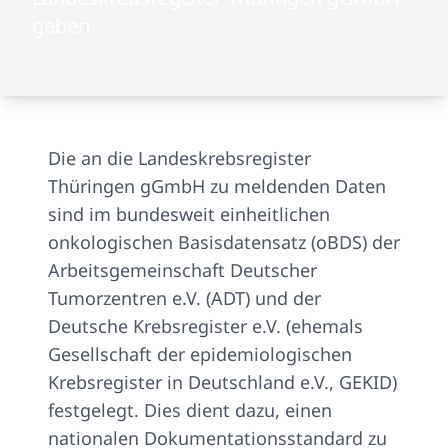
geben.
Die an die Landeskrebsregister
Thüringen gGmbH zu meldenden Daten
sind im bundesweit einheitlichen
onkologischen Basisdatensatz (oBDS) der
Arbeitsgemeinschaft Deutscher
Tumorzentren e.V. (ADT) und der
Deutsche Krebsregister e.V. (ehemals
Gesellschaft der epidemiologischen
Krebsregister in Deutschland e.V., GEKID)
festgelegt. Dies dient dazu, einen
nationalen Dokumentationsstandard zu