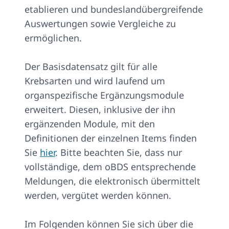
etablieren und bundeslandübergreifende
Auswertungen sowie Vergleiche zu
ermöglichen.
Der Basisdatensatz gilt für alle
Krebsarten und wird laufend um
organspezifische Ergänzungsmodule
erweitert. Diesen, inklusive der ihn
ergänzenden Module, mit den
Definitionen der einzelnen Items finden
Sie
hier
. Bitte beachten Sie, dass nur
vollständige, dem oBDS entsprechende
Meldungen, die elektronisch übermittelt
werden, vergütet werden können.
Im Folgenden können Sie sich über die