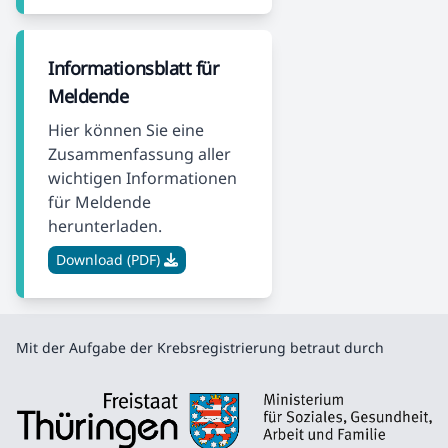
Informationsblatt für
Meldende
Hier können Sie eine
Zusammenfassung aller
wichtigen Informationen
für Meldende
herunterladen.
Download (PDF)
Mit der Aufgabe der Krebsregistrierung betraut durch