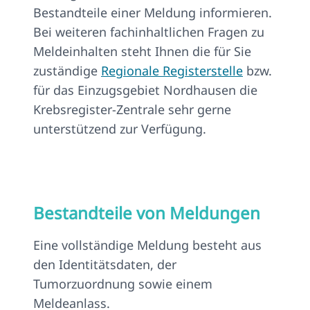
Bestandteile einer Meldung informieren.
Bei weiteren fachinhaltlichen Fragen zu
Meldeinhalten steht Ihnen die für Sie
zuständige
Regionale Registerstelle
bzw.
für das Einzugsgebiet Nordhausen die
Krebsregister-Zentrale sehr gerne
unterstützend zur Verfügung.
Bestandteile von Meldungen
Eine vollständige Meldung besteht aus
den Identitätsdaten, der
Tumorzuordnung sowie einem
Meldeanlass.