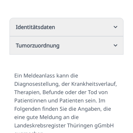
Identitätsdaten
Tumorzuordnung
Ein Meldeanlass kann die
Diagnosestellung, der Krankheitsverlauf,
Therapien, Befunde oder der Tod von
Patientinnen und Patienten sein. Im
Folgenden finden Sie die Angaben, die
eine gute Meldung an die
Landeskrebsregister Thüringen gGmbH