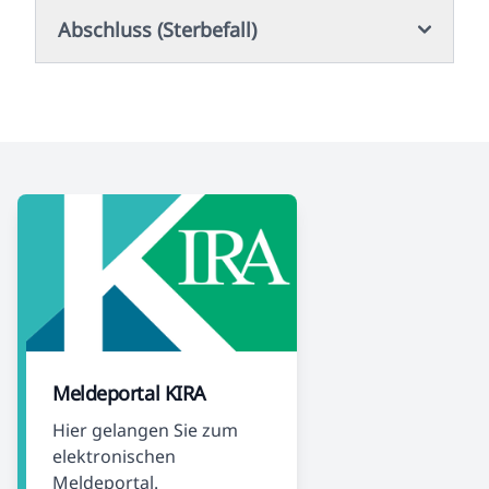
Abschluss (Sterbefall)
Meldeportal KIRA
Hier gelangen Sie zum
elektronischen
Meldeportal.