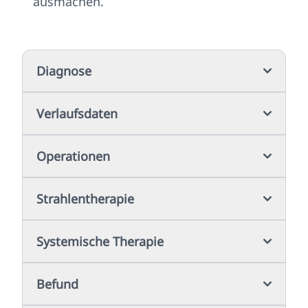
ausmachen.
Diagnose
Verlaufsdaten
Operationen
Strahlentherapie
Systemische Therapie
Befund