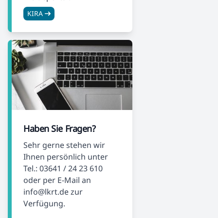
KIRA
Haben Sie Fragen?
Sehr gerne stehen wir
Ihnen persönlich unter
Tel.: 03641 / 24 23 610
oder per E-Mail an
info@lkrt.de zur
Verfügung.