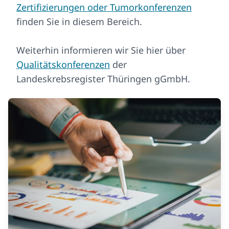
Zertifizierungen oder Tumorkonferenzen
finden Sie in diesem Bereich.
Weiterhin informieren wir Sie hier über
Qualitätskonferenzen
der
Landeskrebsregister Thüringen gGmbH.