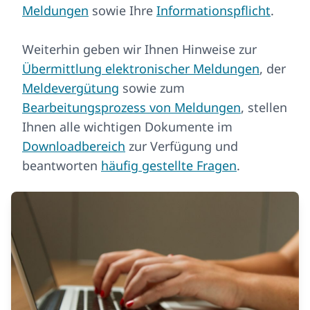
Meldungen
sowie Ihre
Informationspflicht
.
Weiterhin geben wir Ihnen Hinweise zur
Übermittlung elektronischer Meldungen
, der
Meldevergütung
sowie zum
Bearbeitungsprozess von Meldungen
, stellen
Ihnen alle wichtigen Dokumente im
Downloadbereich
zur Verfügung und
beantworten
häufig gestellte Fragen
.