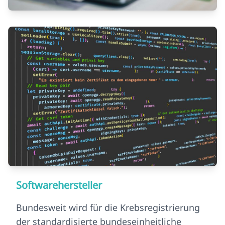
Softwarehersteller
Bundesweit wird für die Krebsregistrierung
der standardisierte bundeseinheitliche