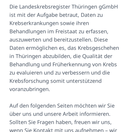
Die Landeskrebsregister Thüringen gGmbH
ist mit der Aufgabe betraut, Daten zu
Krebserkrankungen sowie ihren
Behandlungen im Freistaat zu erfassen,
auszuwerten und bereitzustellen. Diese
Daten ermöglichen es, das Krebsgeschehen
in Thüringen abzubilden, die Qualität der
Behandlung und Früherkennung von Krebs
zu evaluieren und zu verbessern und die
Krebsforschung somit unterstützend
voranzubringen.
Auf den folgenden Seiten möchten wir Sie
über uns und unsere Arbeit informieren.
Sollten Sie Fragen haben, freuen wir uns,
wenn Sie Kontakt mit uns aufnehmen – wir