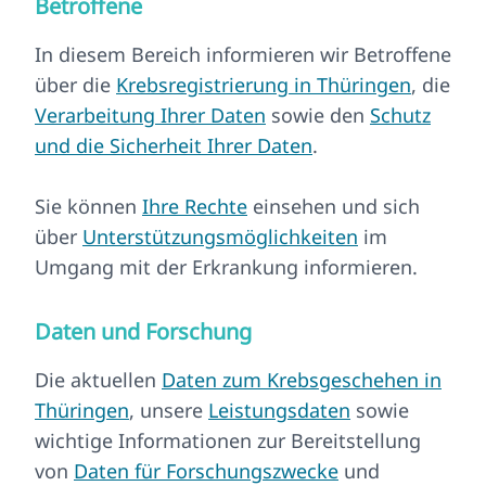
Betroffene
In diesem Bereich informieren wir Betroffene
über die
Krebsregistrierung in Thüringen
, die
Verarbeitung Ihrer Daten
sowie den
Schutz
und die Sicherheit Ihrer Daten
.
Sie können
Ihre Rechte
einsehen und sich
über
Unterstützungsmöglichkeiten
im
Umgang mit der Erkrankung informieren.
Daten und Forschung
Die aktuellen
Daten zum Krebsgeschehen in
Thüringen
, unsere
Leistungsdaten
sowie
wichtige Informationen zur Bereitstellung
von
Daten für Forschungszwecke
und