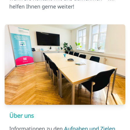
helfen Ihnen gerne weiter!
Über uns
Informationen zu den
Aufgaben und Zielen