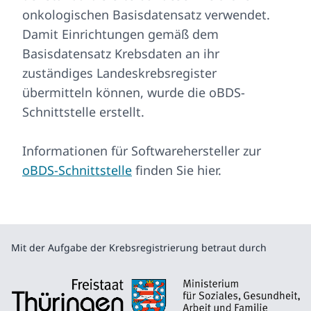
onkologischen Basisdatensatz verwendet.
Damit Einrichtungen gemäß dem
Basisdatensatz Krebsdaten an ihr
zuständiges Landeskrebsregister
übermitteln können, wurde die oBDS-
Schnittstelle erstellt.
Informationen für Softwarehersteller zur
oBDS-Schnittstelle
finden Sie hier.
Mit der Aufgabe der Krebsregistrierung betraut durch